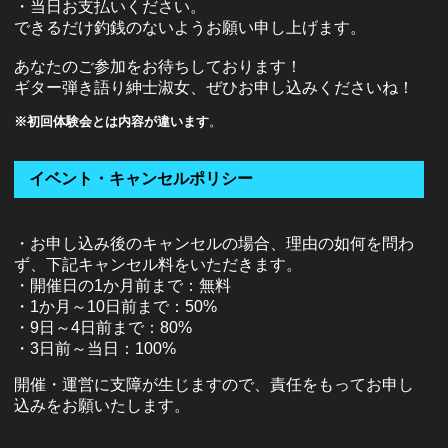
・当日お支払いください。
できるだけ釣銭のないようお願い申し上げます。
あなたのご参加をお待ちしております！
ギター弾き語り紳士淑女、ぜひお申し込みくださいね！
※初回体験会とは内容が違います
。
イベント・キャンセルポリシー
・お申し込み後のキャンセルの場合、理由の如何を問わ
ず、下記キャンセル料をいただきます。
・開催日の1か月前まで：無料
・1か月～10日前まで：50%
・9日～4日前まで：80%
・3日前～当日：100%
開催・運営に支障が生じますので、責任をもってお申し
込みをお願いたします。