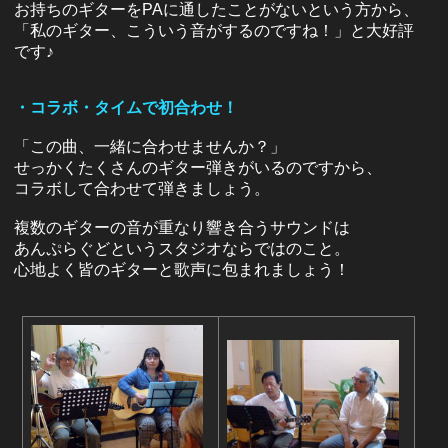
お持ちのギターをPAに通したことがないという方から、
「私のギター、こういう音がするのですね！」と大好評
です♪
・コラボ・タイムで初合わせ！
「この曲、一緒に合わせませんか？」
せっかくたくさんのギター弾きがいるのですから、
コラボして合わせて弾きましょう。
複数のギターの音が重なり響き合うサウンドは
あんぷらぐどというスタジオならではのこと。
心地よく皆のギターと歌声に包まれましょう！