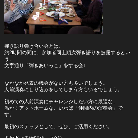
弾き語り弾き合い会とは、
約2時間の間に、参加者同士順次弾き語りを披露するとい
う、
文字通り「弾きあいっこ」をする会♪
なかなか発表の機会がない方も多いでしょう。
人前演奏にしり込みをしてしまう方もいるでしょう。
初めての人前演奏にチャレンジしたい方に最適な、
温かくアットホームな、いわば「仲間内の演奏会」で
す。
最初のステップとして、ぜひ、ご活用ください。