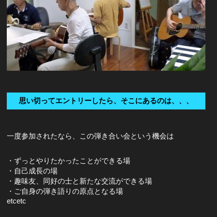
思い切ってエントリーしたら、そこにあるのは、、、
一度参加されたなら、この弾き合い会という機会は
・ずっとやりたかったことができる場
・自己成長の場
・趣味友、同好の士と新たな交流ができる場
・ご自身の弾き語りの原点となる場
etcetc