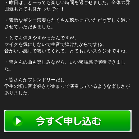
・昨日は、とーっても楽しい時間を過ごせました。全体の雰
囲気もとても良かったです！
・素敵なギター演奏をたくさん聴かせていただき楽しく過ご
させていただきました。
・とても弾きやすかったんですが、
マイクを気にしないで生音で弾けたからですね。
音がいい感じで響いてくれて、とてもいいスタジオですね。
・皆さんの曲も楽しみながら、いい緊張感で演奏できまし
た。
・皆さんがフレンドリーだし、
学生の頃に音楽好きが集まって演奏しているような楽しさが
ありました。