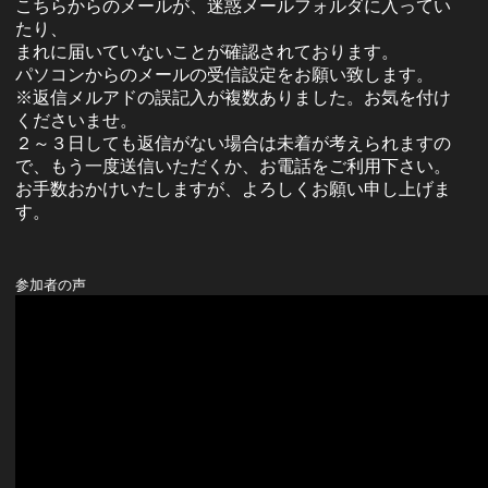
こちらからのメールが、迷惑メールフォルダに入ってい
たり、
まれに届いていないことが確認されております。
パソコンからのメールの受信設定をお願い致します。
※返信メルアドの誤記入が複数ありました。お気を付け
くださいませ。
２～３日しても返信がない場合は未着が考えられますの
で、もう一度送信いただくか、お電話をご利用下さい。
お手数おかけいたしますが、よろしくお願い申し上げま
す。
参加者の声