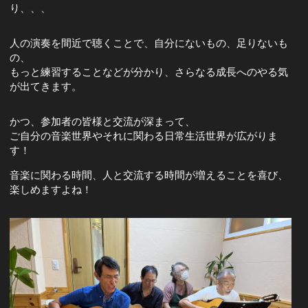
り、、、
人の演奏を間近で聴くことで、自分にないもの、足りないも
の、
もっと練習することなどが分かり、さらなる成長へのやる気
が出てきます。
かつ、参加者の皆様と交流が深まって、
ご自分の音楽世界やそれに関わる日常生活世界が広がりま
す！
音楽に関わる時間、人と交流する時間が増えることを喜び、
楽しめますよね！