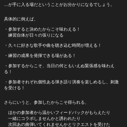
…が手に入る場だということがお分かりになるでしょう。
具体的に例えば、
・参加すると決めたからこそ味わえる！
練習自体が日々の張りになる
・久々に好きな歌手や曲を聴き込む時間が増える！
・練習の成果を発揮できる場がある！
・参加するからこそ、当日の何ともいえぬ緊張感を味わえ
る！
・参加者それぞれ個性ある弾き語り演奏を楽しめるし、刺激
を受ける！
さらにいうと、参加したからこそ得られる、
ほかの参加者から温かいフィードバックがもらえたり
一緒にコラボしませんかと誘われたり
次回あの曲弾いてくれませんかとリクエストを受けた