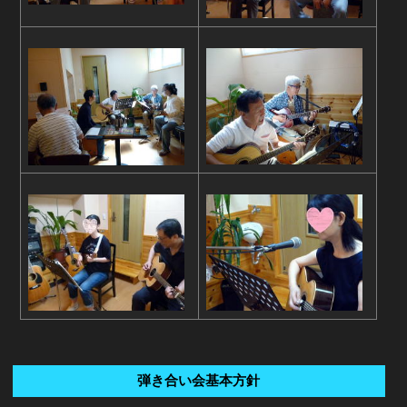
弾き合い会基本方針